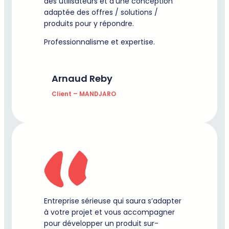
des utilisateurs et d’une conception
adaptée des offres / solutions /
produits pour y répondre.
Professionnalisme et expertise.
Arnaud Reby
Client – MANDJARO
Entreprise sérieuse qui saura s’adapter
à votre projet et vous accompagner
pour développer un produit sur-