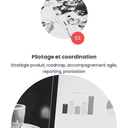
03
Pilotage et coordination
Stratégie produit, roadmap, accompagnement agile,
reporting, priorisation