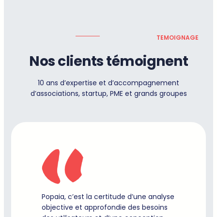
TEMOIGNAGE
Nos clients témoignent
10 ans d’expertise et d’accompagnement
d’associations, startup, PME et grands groupes
Popaia, c’est la certitude d’une analyse
objective et approfondie des besoins