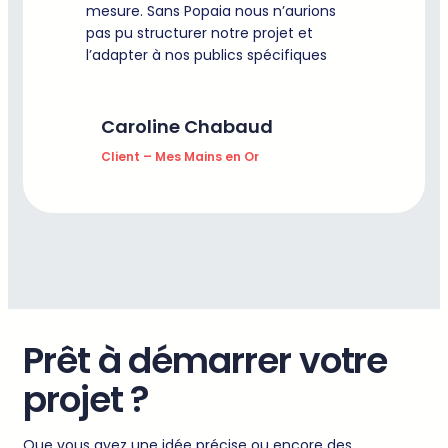
mesure. Sans Popaia nous n’aurions
pas pu structurer notre projet et
l’adapter à nos publics spécifiques
Caroline Chabaud
Client – Mes Mains en Or
Prêt à démarrer votre
projet ?
Que vous ayez une idée précise ou encore des