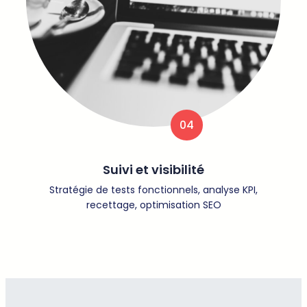
04
Suivi et visibilité
Stratégie de tests fonctionnels, analyse KPI,
recettage, optimisation SEO