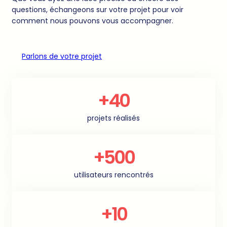
questions, échangeons sur votre projet pour voir
comment nous pouvons vous accompagner.
Parlons de votre projet
+40
projets réalisés
+500
utilisateurs rencontrés
+10