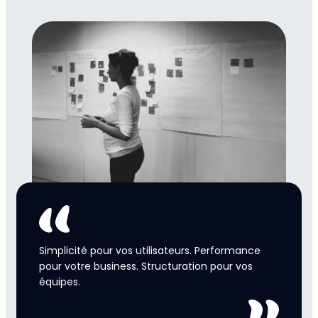
Simplicité pour vos utilisateurs. Performance
pour votre business. Structuration pour vos
équipes.