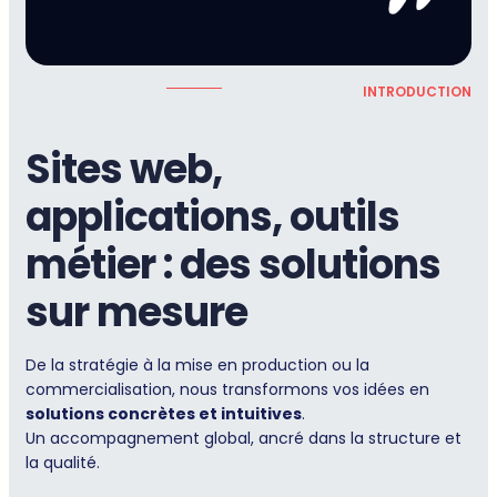
INTRODUCTION
Sites web,
applications, outils
métier : des solutions
sur mesure
De la stratégie à la mise en production ou la
commercialisation, nous transformons vos idées en
solutions concrètes et intuitives
.
Un accompagnement global, ancré dans la structure et
la qualité.