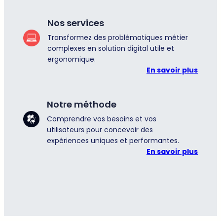
Nos services
Transformez des problématiques métier
complexes en solution digital utile et
ergonomique.
En savoir plus
Notre méthode
Comprendre vos besoins et vos
utilisateurs pour concevoir des
expériences uniques et performantes.
En savoir plus