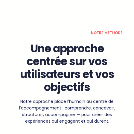
NOTRE METHODE
Une approche
centrée sur vos
utilisateurs et vos
objectifs
Notre approche place l’humain au centre de
l’accompagnement : comprendre, concevoir,
structurer, accompagner — pour créer des
expériences qui engagent et qui durent.