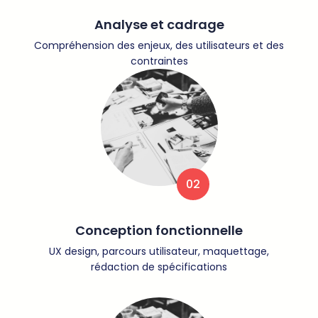
Analyse et cadrage
Compréhension des enjeux, des utilisateurs et des
contraintes
02
Conception fonctionnelle
UX design, parcours utilisateur, maquettage,
rédaction de spécifications