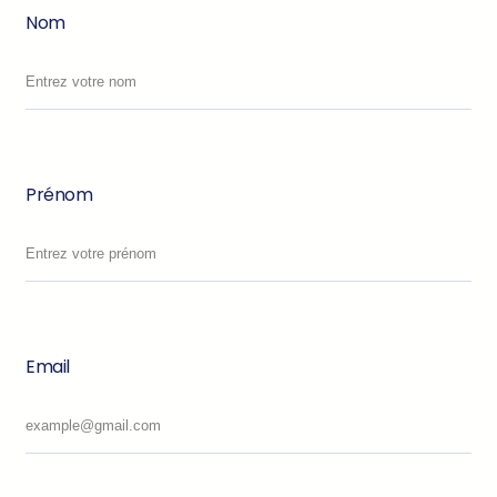
Nom
Prénom
Email